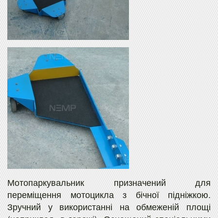
Мотопаркувальник призначений для
переміщення мотоцикла з бічної підніжкою.
Зручний у використанні на обмеженій площі